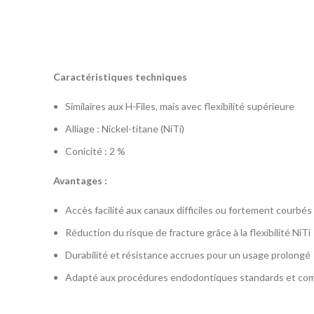
Caractéristiques techniques
Similaires aux H-Files, mais avec flexibilité supérieure
Alliage : Nickel-titane (NiTi)
Conicité : 2 %
Avantages :
Accès facilité aux canaux difficiles ou fortement courbés
Réduction du risque de fracture grâce à la flexibilité NiTi
Durabilité et résistance accrues pour un usage prolongé
Adapté aux procédures endodontiques standards et co