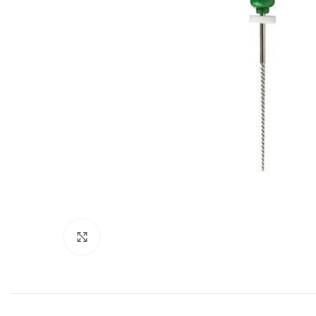
Cliquez pour agrandir