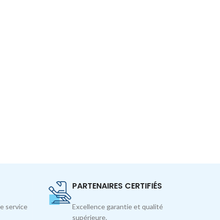
?
PARTENAIRES CERTIFIÉS
e service
Excellence garantie et qualité
supérieure.