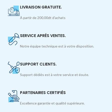
LIVRAISON GRATUITE.
À partir de 200.00dt d'achats
SERVICE APRÉS VENTES.
Notre équipe technique est à votre disposition.
SUPPORT CLIENTS.
Support dédiés est à votre service et éoute.
PARTENAIRES CERTIFIÉS
Excellence garantie et qualité supérieure.