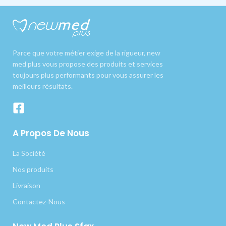
Parce que votre métier exige de la rigueur, new
med plus vous propose des produits et services
toujours plus performants pour vous assurer les
meilleurs résultats.
A Propos De Nous
La Société
Nos produits
Livraison
Contactez-Nous