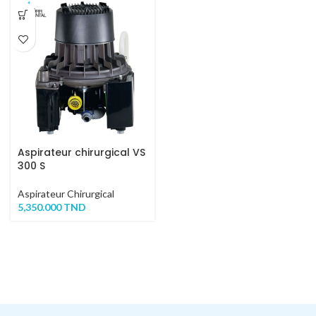
Aspirateur chirurgical VS
300 S
Aspirateur Chirurgical
5,350.000
TND