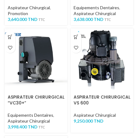
Aspirateur Chirurgical
,
Equipements Dentaires
,
Promotion
Aspirateur Chirurgical
3,640.000
TND
3,638.000
TND
TTC
TTC
ASPIRATEUR CHIRURGICAL
ASPIRATEUR CHIRURGICAL
“VC30+”
VS 600
Equipements Dentaires
,
Aspirateur Chirurgical
Aspirateur Chirurgical
9,250.000
TND
3,998.400
TND
TTC