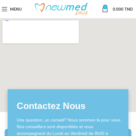
0
MENU
0.000
TND
Contactez Nous
Une question, un conseil? Nous sommes là pour vous.
Nos conseillers sont disponibles et vous
accompagnent du Lundi au Vendredi de 8h00 à