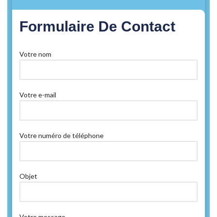
Formulaire De Contact
Votre nom
Votre e-mail
Votre numéro de téléphone
Objet
Votre message