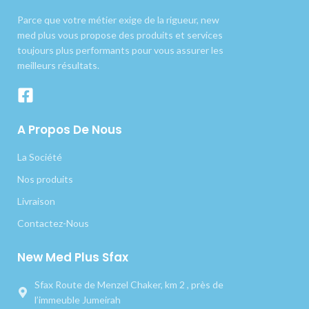
Parce que votre métier exige de la rigueur, new
med plus vous propose des produits et services
toujours plus performants pour vous assurer les
meilleurs résultats.
A Propos De Nous
La Société
Nos produits
Livraison
Contactez-Nous
New Med Plus Sfax
Sfax Route de Menzel Chaker, km 2 , près de
l’immeuble Jumeirah