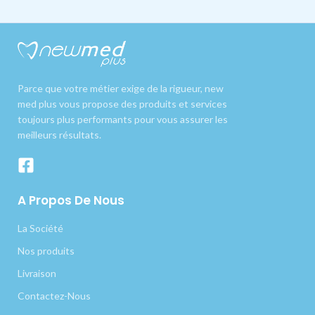
Parce que votre métier exige de la rigueur, new
med plus vous propose des produits et services
toujours plus performants pour vous assurer les
meilleurs résultats.
A Propos De Nous
La Société
Nos produits
Livraison
Contactez-Nous