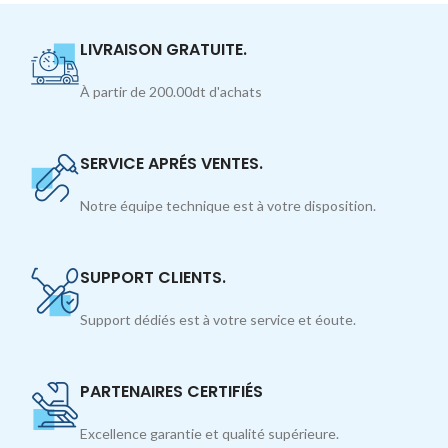
LIVRAISON GRATUITE.
À partir de 200.00dt d'achats
SERVICE APRÉS VENTES.
Notre équipe technique est à votre disposition.
SUPPORT CLIENTS.
Support dédiés est à votre service et éoute.
PARTENAIRES CERTIFIÉS
Excellence garantie et qualité supérieure.