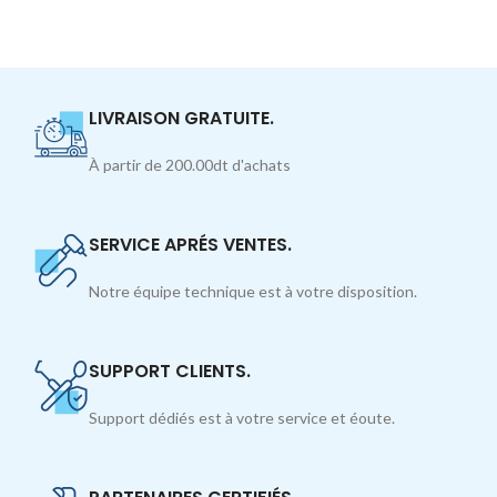
LIVRAISON GRATUITE.
À partir de 200.00dt d'achats
SERVICE APRÉS VENTES.
Notre équipe technique est à votre disposition.
SUPPORT CLIENTS.
Support dédiés est à votre service et éoute.