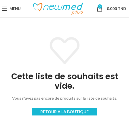
0
MENU
0.000
TND
Cette liste de souhaits est
vide.
Vous n'avez pas encore de produits sur la liste de souhaits.
RETOUR À LA BOUTIQUE