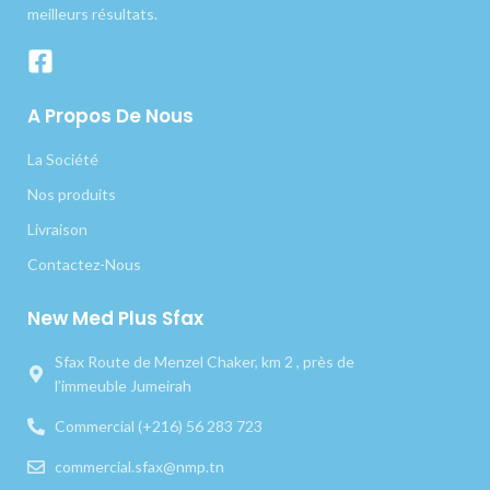
meilleurs résultats.
A Propos De Nous
La Société
Nos produits
Livraison
Contactez-Nous
New Med Plus Sfax
Sfax Route de Menzel Chaker, km 2 , près de
l’immeuble Jumeirah
Commercial (+216) 56 283 723
commercial.sfax@nmp.tn