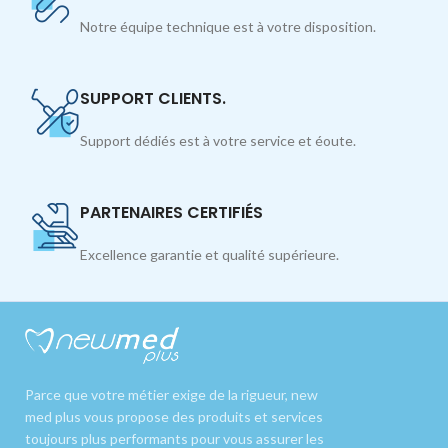
Notre équipe technique est à votre disposition.
SUPPORT CLIENTS.
Support dédiés est à votre service et éoute.
PARTENAIRES CERTIFIÉS
Excellence garantie et qualité supérieure.
Parce que votre métier exige de la rigueur, new
med plus vous propose des produits et services
toujours plus performants pour vous assurer les