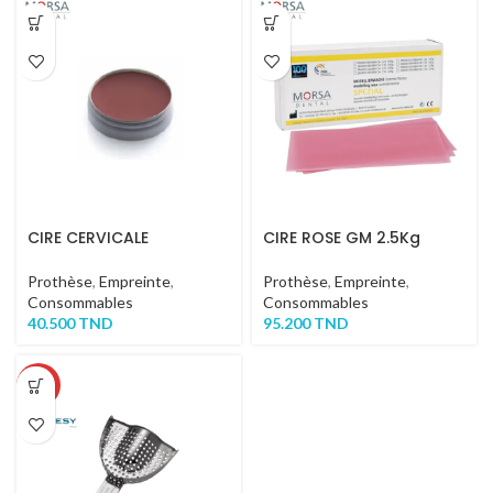
CIRE CERVICALE
CIRE ROSE GM 2.5Kg
Prothèse
,
Empreinte
,
Prothèse
,
Empreinte
,
Consommables
Consommables
40.500
TND
95.200
TND
-51%