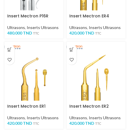
Insert Mectron P16R
Insert Mectron ER4
Ultrasons
,
Inserts Ultrasons
Ultrasons
,
Inserts Ultrasons
480.000
TND
420.000
TND
TTC
TTC
Insert Mectron ER1
Insert Mectron ER2
Ultrasons
,
Inserts Ultrasons
Ultrasons
,
Inserts Ultrasons
420.000
TND
420.000
TND
TTC
TTC