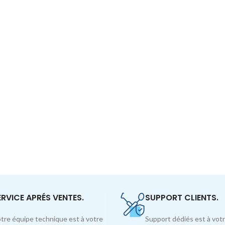
ERVICE APRÉS VENTES.
SUPPORT CLIENTS.
tre équipe technique est à votre
Support dédiés est à votr