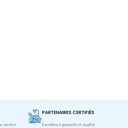
PARTENAIRES CERTIFIÉS
e service
Excellence garantie et qualité