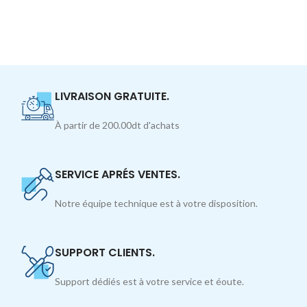
LIVRAISON GRATUITE.
À partir de 200.00dt d'achats
SERVICE APRÉS VENTES.
Notre équipe technique est à votre disposition.
SUPPORT CLIENTS.
Support dédiés est à votre service et éoute.