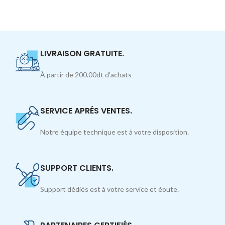
LIVRAISON GRATUITE.
À partir de 200.00dt d'achats
SERVICE APRÉS VENTES.
Notre équipe technique est à votre disposition.
SUPPORT CLIENTS.
Support dédiés est à votre service et éoute.