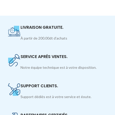
LIVRAISON GRATUITE.
À partir de 200.00dt d'achats
SERVICE APRÉS VENTES.
Notre équipe technique est à votre disposition.
SUPPORT CLIENTS.
Support dédiés est à votre service et éoute.