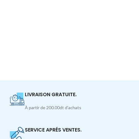
LIVRAISON GRATUITE.
À partir de 200.00dt d'achats
SERVICE APRÉS VENTES.