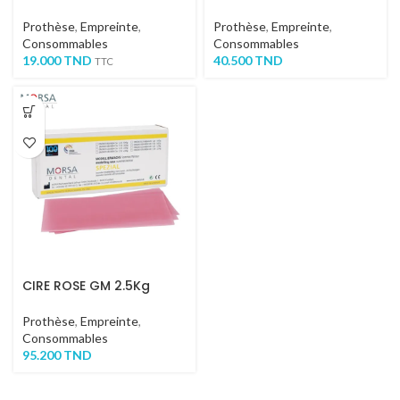
Prothèse
,
Empreinte
,
Prothèse
,
Empreinte
,
Consommables
Consommables
19.000
TND
40.500
TND
TTC
CIRE ROSE GM 2.5Kg
Prothèse
,
Empreinte
,
Consommables
95.200
TND