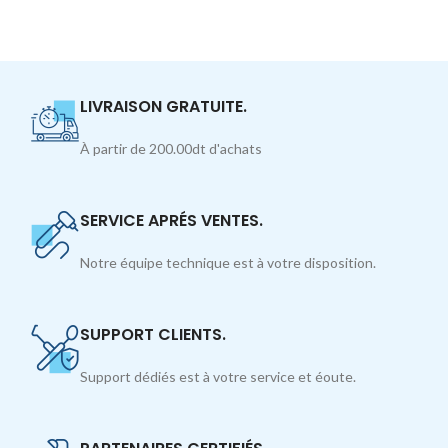
LIVRAISON GRATUITE.
À partir de 200.00dt d'achats
SERVICE APRÉS VENTES.
Notre équipe technique est à votre disposition.
SUPPORT CLIENTS.
Support dédiés est à votre service et éoute.