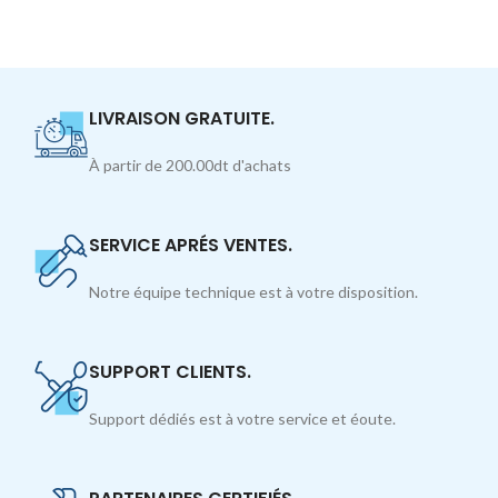
LIVRAISON GRATUITE.
À partir de 200.00dt d'achats
SERVICE APRÉS VENTES.
Notre équipe technique est à votre disposition.
SUPPORT CLIENTS.
Support dédiés est à votre service et éoute.