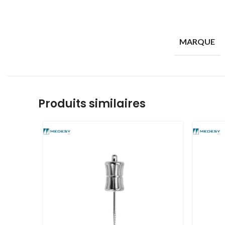
MARQUE
Produits similaires