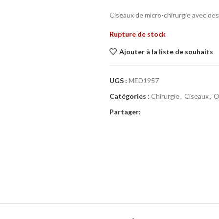
Ciseaux de micro-chirurgie avec des
Rupture de stock
Ajouter à la liste de souhaits
UGS :
MED1957
Catégories :
Chirurgie
,
Ciseaux
,
O
Partager: