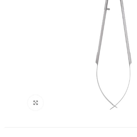
Cliquez pour agrandir