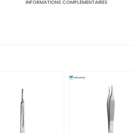
INFORMATIONS COMPLÉMENTAIRES