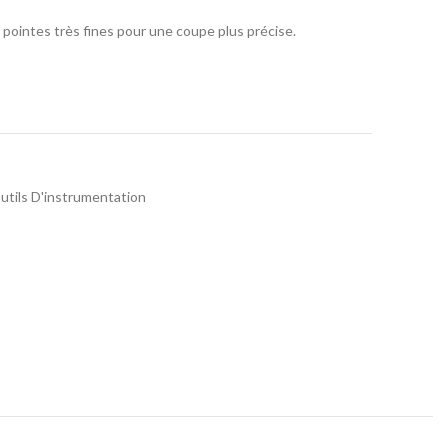
 pointes très fines pour une coupe plus précise.
utils D'instrumentation