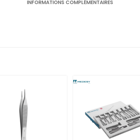
INFORMATIONS COMPLÉMENTAIRES