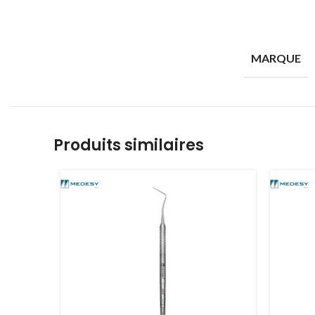
MARQUE
Produits similaires