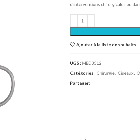
d’interventions chirurgicales ou dan
Ajouter à la liste de souhaits
UGS :
MED3512
Catégories :
Chirurgie
,
Ciseaux
,
O
Partager: