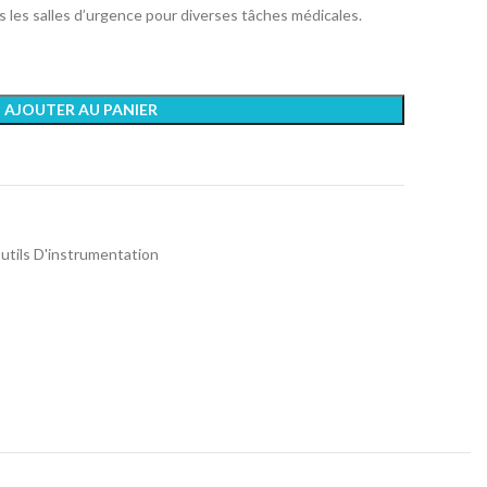
s les salles d’urgence pour diverses tâches médicales.
AJOUTER AU PANIER
utils D'instrumentation