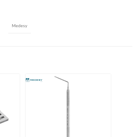
Medesy