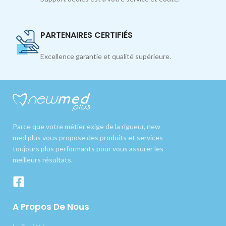
PARTENAIRES CERTIFIÉS
Excellence garantie et qualité supérieure.
Parce que votre métier exige de la rigueur, new
med plus vous propose des produits et services
toujours plus performants pour vous assurer les
meilleurs résultats.
A Propos De Nous