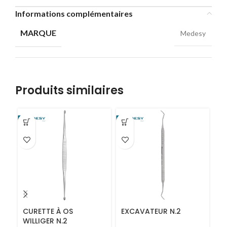
Informations complémentaires
MARQUE
Medesy
Produits similaires
CURETTE À OS
EXCAVATEUR N.2
C
WILLIGER N.2