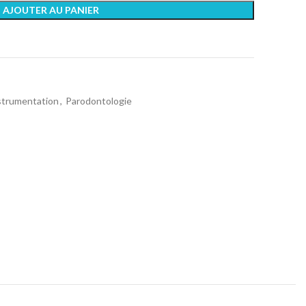
AJOUTER AU PANIER
nstrumentation
,
Parodontologie