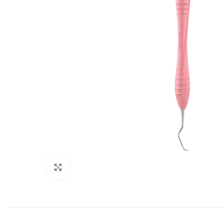
Cliquez pour agrandir