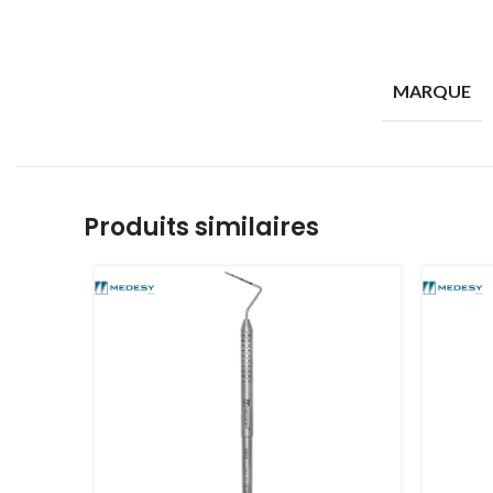
MARQUE
Produits similaires