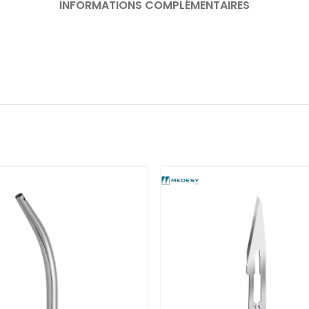
INFORMATIONS COMPLÉMENTAIRES