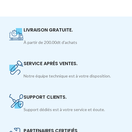
LIVRAISON GRATUITE.
À partir de 200.00dt d'achats
SERVICE APRÉS VENTES.
Notre équipe technique est à votre disposition.
SUPPORT CLIENTS.
Support dédiés est à votre service et éoute.
PARTENAIRES CERTIFIÉS