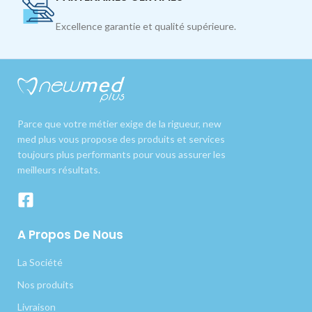
Excellence garantie et qualité supérieure.
Parce que votre métier exige de la rigueur, new
med plus vous propose des produits et services
toujours plus performants pour vous assurer les
meilleurs résultats.
A Propos De Nous
La Société
Nos produits
Livraison