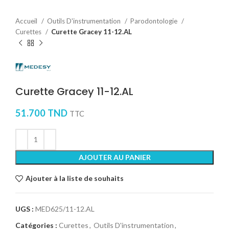
Accueil
Outils D'instrumentation
Parodontologie
Curettes
Curette Gracey 11-12.AL
Curette Gracey 11-12.AL
51.700
TND
TTC
AJOUTER AU PANIER
Ajouter à la liste de souhaits
UGS :
MED625/11-12.AL
Catégories :
Curettes
,
Outils D'instrumentation
,