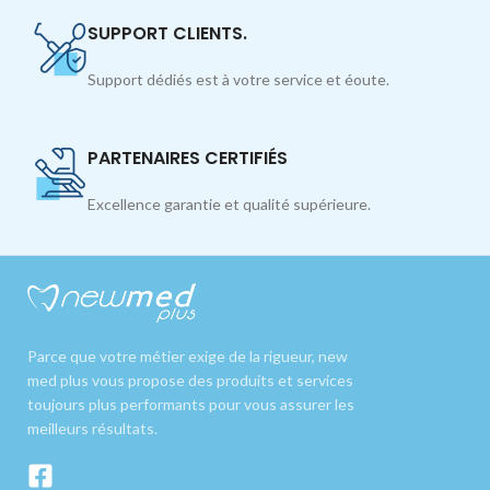
SUPPORT CLIENTS.
Support dédiés est à votre service et éoute.
PARTENAIRES CERTIFIÉS
Excellence garantie et qualité supérieure.
Parce que votre métier exige de la rigueur, new
med plus vous propose des produits et services
toujours plus performants pour vous assurer les
meilleurs résultats.