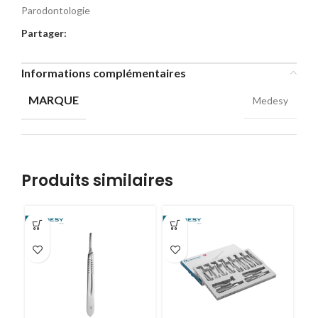
Parodontologie
Partager:
Informations complémentaires
MARQUE
Medesy
Produits similaires