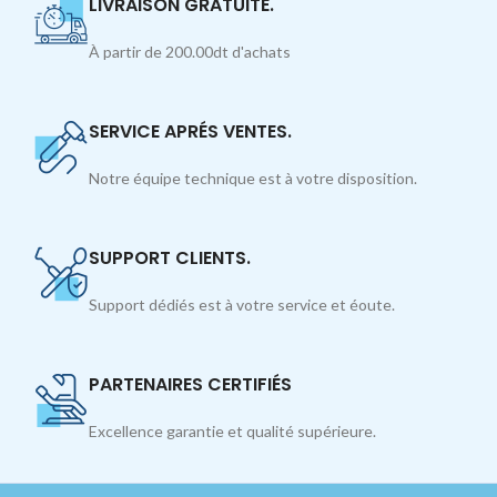
LIVRAISON GRATUITE.
À partir de 200.00dt d'achats
SERVICE APRÉS VENTES.
Notre équipe technique est à votre disposition.
SUPPORT CLIENTS.
Support dédiés est à votre service et éoute.
PARTENAIRES CERTIFIÉS
Excellence garantie et qualité supérieure.