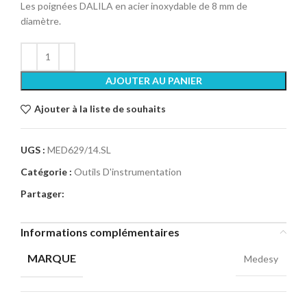
Les poignées DALILA en acier inoxydable de 8 mm de
diamètre.
AJOUTER AU PANIER
Ajouter à la liste de souhaits
UGS :
MED629/14.SL
Catégorie :
Outils D'instrumentation
Partager:
Informations complémentaires
MARQUE
Medesy