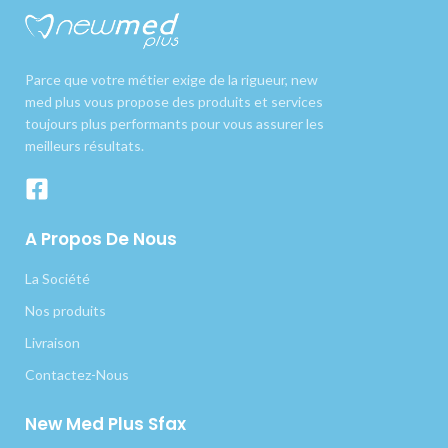
Parce que votre métier exige de la rigueur, new
med plus vous propose des produits et services
toujours plus performants pour vous assurer les
meilleurs résultats.
A Propos De Nous
La Société
Nos produits
Livraison
Contactez-Nous
New Med Plus Sfax