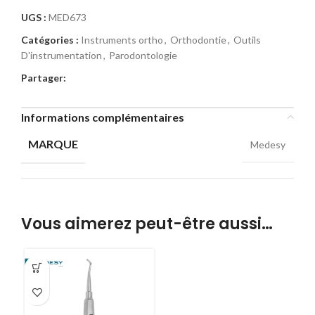
UGS :
MED673
Catégories :
Instruments ortho
,
Orthodontie
,
Outils
D'instrumentation
,
Parodontologie
Partager:
Informations complémentaires
MARQUE
Medesy
Vous aimerez peut-être aussi…