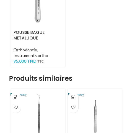
POUSSE BAGUE
METALLIQUE
Orthodontie
,
Instruments ortho
95.000
TND
TTC
Produits similaires