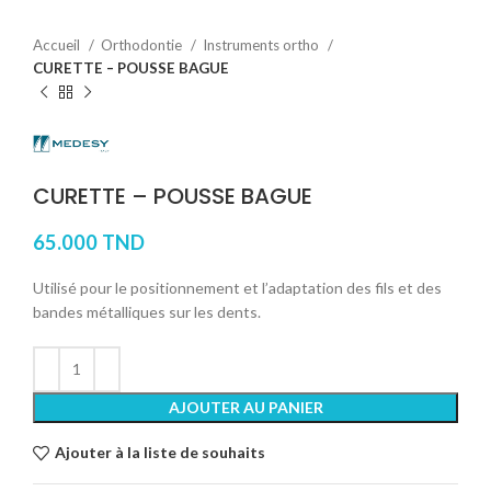
Accueil
Orthodontie
Instruments ortho
CURETTE – POUSSE BAGUE
CURETTE – POUSSE BAGUE
65.000
TND
Utilisé pour le positionnement et l’adaptation des fils et des
bandes métalliques sur les dents.
AJOUTER AU PANIER
Ajouter à la liste de souhaits