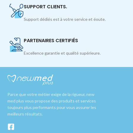
SUPPORT CLIENTS.
Support dédiés est à votre service et éoute.
PARTENAIRES CERTIFIÉS
Excellence garantie et qualité supérieure.
Parce que votre métier exige de la rigueur, new
med plus vous propose des produits et services
toujours plus performants pour vous assurer les
meilleurs résultats.