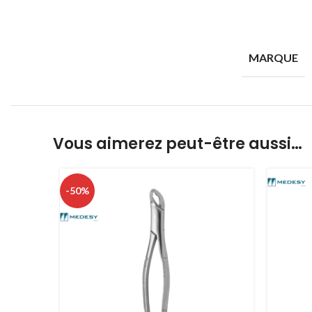
MARQUE
Vous aimerez peut-être aussi…
-50%