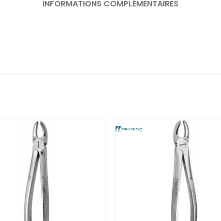
INFORMATIONS COMPLÉMENTAIRES