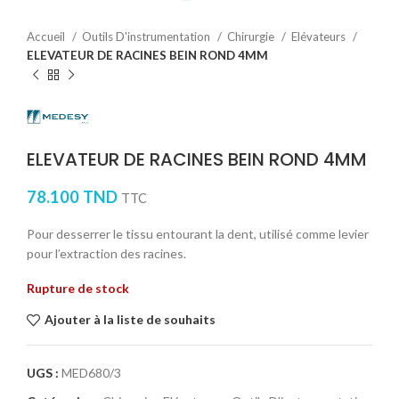
Accueil
Outils D'instrumentation
Chirurgie
Elévateurs
ELEVATEUR DE RACINES BEIN ROND 4MM
ELEVATEUR DE RACINES BEIN ROND 4MM
78.100
TND
TTC
Pour desserrer le tissu entourant la dent, utilisé comme levier
pour l’extraction des racines.
Rupture de stock
Ajouter à la liste de souhaits
UGS :
MED680/3