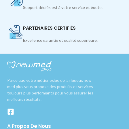
Support dédiés est à votre service et éoute.
PARTENAIRES CERTIFIÉS
Excellence garantie et qualité supérieure.
Parce que votre métier exige de la rigueur, new
med plus vous propose des produits et services
toujours plus performants pour vous assurer les
meilleurs résultats.
A Propos De Nous