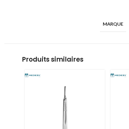
MARQUE
Produits similaires