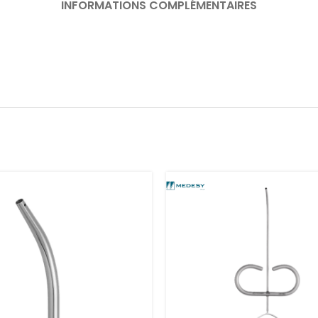
INFORMATIONS COMPLÉMENTAIRES