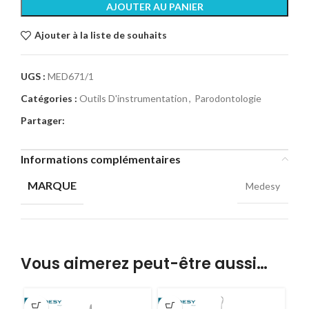
AJOUTER AU PANIER
Ajouter à la liste de souhaits
UGS :
MED671/1
Catégories :
Outils D'instrumentation
,
Parodontologie
Partager:
Informations complémentaires
MARQUE
Medesy
Vous aimerez peut-être aussi…