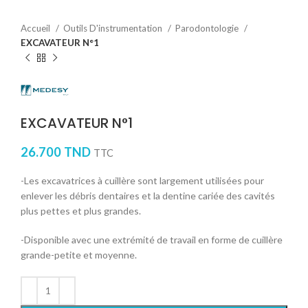
Accueil
Outils D'instrumentation
Parodontologie
EXCAVATEUR N°1
EXCAVATEUR N°1
26.700
TND
TTC
-Les excavatrices à cuillère sont largement utilisées pour
enlever les débris dentaires et la dentine cariée des cavités
plus pettes et plus grandes.
-Disponible avec une extrémité de travail en forme de cuillère
grande-petite et moyenne.