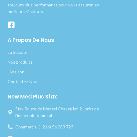
toujours plus performants pour vous assurer les
meilleurs résultats.
A Propos De Nous
La Société
Nos produits
Livraison
Contactez-Nous
New Med Plus Sfax
Sfax Route de Menzel Chaker, km 2 , près de
l’immeuble Jumeirah
Commercial (+216) 56 283 723