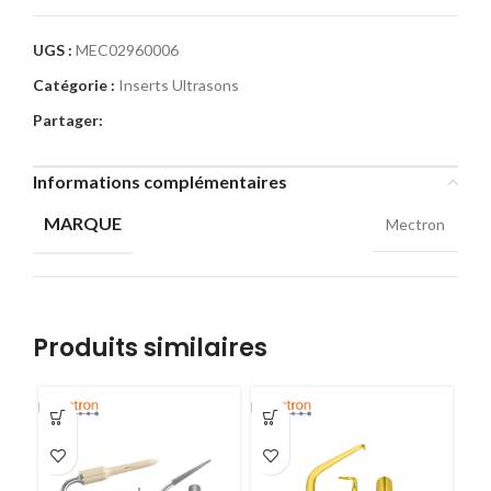
UGS :
MEC02960006
Catégorie :
Inserts Ultrasons
Partager:
Informations complémentaires
MARQUE
Mectron
Produits similaires