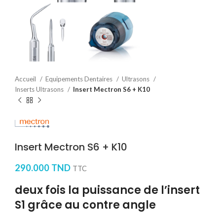
Accueil
Equipements Dentaires
Ultrasons
Inserts Ultrasons
Insert Mectron S6 + K10
Insert Mectron S6 + K10
290.000
TND
TTC
deux fois la puissance de l’insert
S1 grâce au contre angle