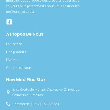
med plus vous propose des produits et services
toujours plus performants pour vous assurer les
meilleurs résultats.
A Propos De Nous
La Société
Nos produits
Livraison
Contactez-Nous
New Med Plus Sfax
Sfax Route de Menzel Chaker, km 2 , près de
l’immeuble Jumeirah
Commercial (+216) 56 283 723