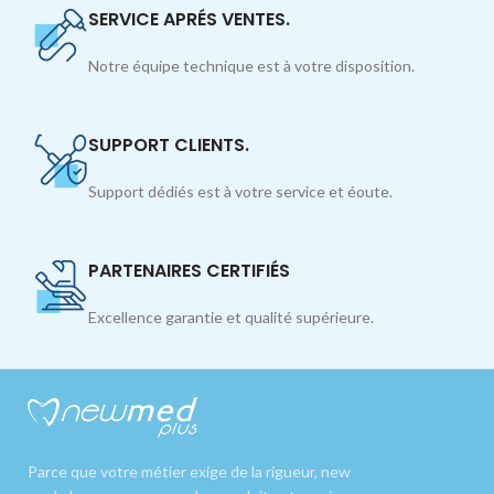
SERVICE APRÉS VENTES.
Notre équipe technique est à votre disposition.
SUPPORT CLIENTS.
Support dédiés est à votre service et éoute.
PARTENAIRES CERTIFIÉS
Excellence garantie et qualité supérieure.
Parce que votre métier exige de la rigueur, new