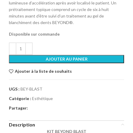
lumineuse d’accélération après avoir localisé le patient. Un
prétraitement typique comprend un cycle de six à huit
minutes avant d’être suivi d’un traitement au gel de
blanchiment des dents BEYOND®.
Disponible sur commande
AJOUTER AU PANIER
Ajouter à la liste de souhaits
UGS :
BEY-BLAST
Catégorie :
Esthétique
Partager:
Description
KIT BEYOND BLAST