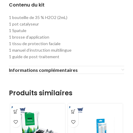
Contenu du kit
1 bouteille de 35 % H2O2 (2mL)
1 pot catalyseur
1 Spatule
1 brosse d’application
1 tissu de protection faciale
1 manuel d’instruction multilingue
1 guide de post-traitement
Informations complémentaires
Produits similaires