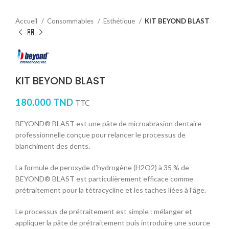
Accueil
Consommables
Esthétique
KIT BEYOND BLAST
KIT BEYOND BLAST
180.000
TND
TTC
BEYOND® BLAST est une pâte de microabrasion dentaire
professionnelle conçue pour relancer le processus de
blanchiment des dents.
La formule de peroxyde d’hydrogène (H2O2) à 35 % de
BEYOND® BLAST est particulièrement efficace comme
prétraitement pour la tétracycline et les taches liées à l’âge.
Le processus de prétraitement est simple : mélanger et
appliquer la pâte de prétraitement puis introduire une source