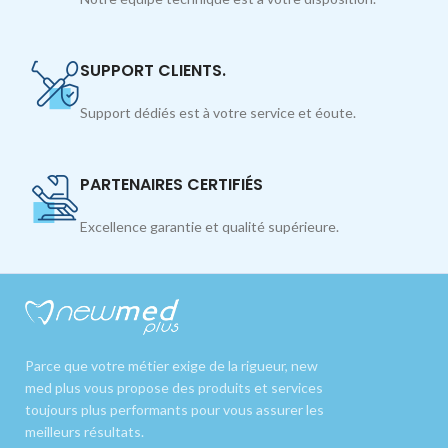
SUPPORT CLIENTS.
Support dédiés est à votre service et éoute.
PARTENAIRES CERTIFIÉS
Excellence garantie et qualité supérieure.
Parce que votre métier exige de la rigueur, new
med plus vous propose des produits et services
toujours plus performants pour vous assurer les
meilleurs résultats.