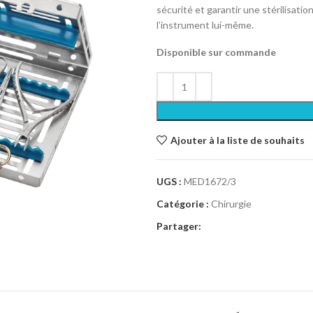
sécurité et garantir une stérilisat
l’instrument lui-même.
Disponible sur commande
Ajouter à la liste de souhaits
UGS :
MED1672/3
Catégorie :
Chirurgie
Partager: