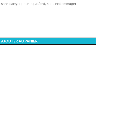
ion sans danger pour le patient, sans endommager
AJOUTER AU PANIER