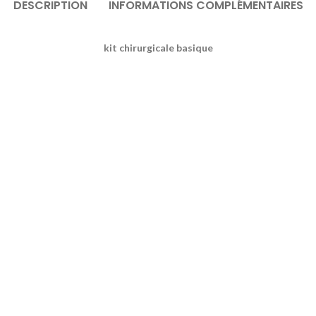
DESCRIPTION
INFORMATIONS COMPLÉMENTAIRES
kit chirurgicale basique