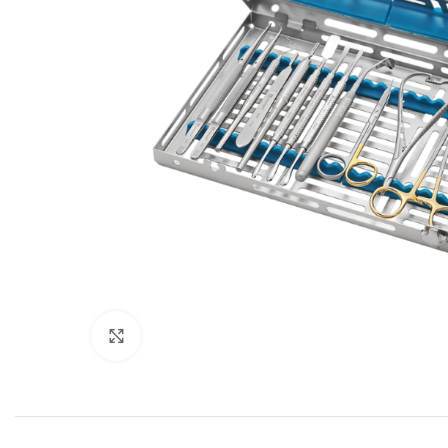
Cliquez pour agrandir