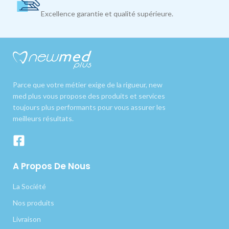
Excellence garantie et qualité supérieure.
Parce que votre métier exige de la rigueur, new
med plus vous propose des produits et services
toujours plus performants pour vous assurer les
meilleurs résultats.
A Propos De Nous
La Société
Nos produits
Livraison