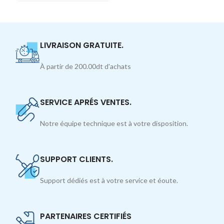
LIVRAISON GRATUITE.
À partir de 200.00dt d'achats
SERVICE APRÉS VENTES.
Notre équipe technique est à votre disposition.
SUPPORT CLIENTS.
Support dédiés est à votre service et éoute.
PARTENAIRES CERTIFIÉS