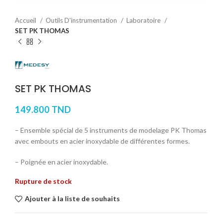
Accueil
Outils D'instrumentation
Laboratoire
SET PK THOMAS
SET PK THOMAS
149.800
TND
– Ensemble spécial de 5 instruments de modelage PK Thomas
avec embouts en acier inoxydable de différentes formes.
– Poignée en acier inoxydable.
Rupture de stock
Ajouter à la liste de souhaits