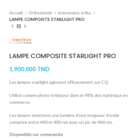
Accueil
Orthodontie
Instruments ortho
LAMPE COMPOSITE STARLIGHT PRO
LAMPE COMPOSITE STARLIGHT PRO
1,900.000
TND
Les lampes starlight agissent efficacement sur CQ
Utilisé comme photo-initiateur dans le 98% des matériaux en
commerce.
Les lampes émettent une lumière d’une longueur d’onde
comprise entre 440 et 480 nm avec un pic de 460 nm.
Disponible sur commande