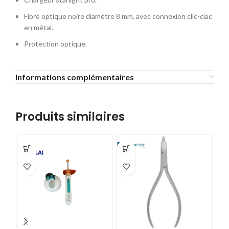
Fibre optique noire diamètre 8 mm, avec connexion clic-clac
en métal.
Protection optique.
Informations complémentaires
Produits similaires