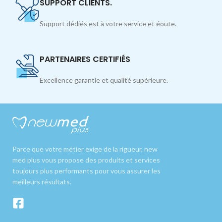
SUPPORT CLIENTS.
Support dédiés est à votre service et éoute.
PARTENAIRES CERTIFIÉS
Excellence garantie et qualité supérieure.
Parce que votre métier exige de la rigueur, new
med plus vous propose des produits et services
toujours plus performants pour vous assurer les
meilleurs résultats.