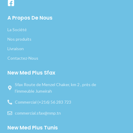
A Propos De Nous
La Société
Nos produits
Livraison
Contactez-Nous
New Med Plus Sfax
Sfax Route de Menzel Chaker, km 2 , près de
l’immeuble Jumeirah
Commercial (+216) 56 283 723
commercial.sfax@nmp.tn
New Med Plus Tunis