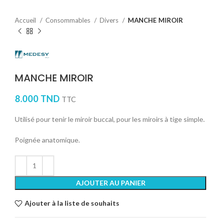
Accueil
Consommables
Divers
MANCHE MIROIR
MANCHE MIROIR
8.000
TND
TTC
Utilisé pour tenir le miroir buccal, pour les miroirs à tige simple.
Poignée anatomique.
AJOUTER AU PANIER
Ajouter à la liste de souhaits