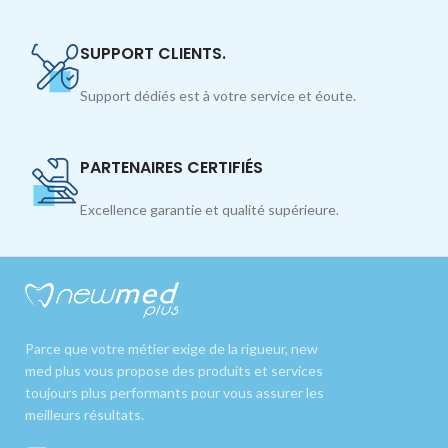
SUPPORT CLIENTS.
Support dédiés est à votre service et éoute.
PARTENAIRES CERTIFIÉS
Excellence garantie et qualité supérieure.
Parce que votre métier exige de la rigueur, new
med plus vous propose des produits et services
toujours plus performants pour vous assurer les
meilleurs résultats.