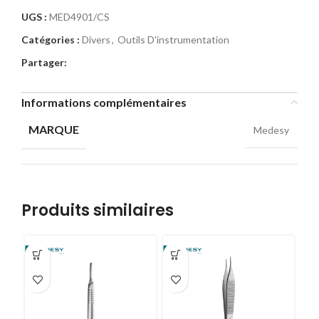
UGS :
MED4901/CS
Catégories :
Divers
,
Outils D'instrumentation
Partager:
Informations complémentaires
MARQUE
Medesy
Produits similaires