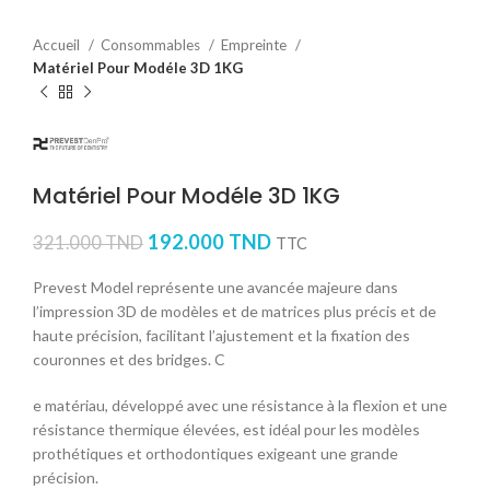
Accueil
Consommables
Empreinte
Matériel Pour Modéle 3D 1KG
Matériel Pour Modéle 3D 1KG
192.000
TND
321.000
TND
TTC
Prevest Model représente une avancée majeure dans
l’impression 3D de modèles et de matrices plus précis et de
haute précision, facilitant l’ajustement et la fixation des
couronnes et des bridges. C
e matériau, développé avec une résistance à la flexion et une
résistance thermique élevées, est idéal pour les modèles
prothétiques et orthodontiques exigeant une grande
précision.