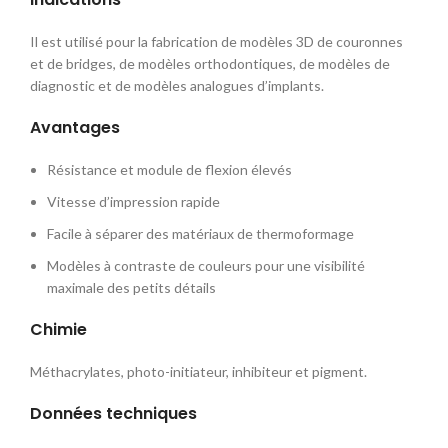
Il est utilisé pour la fabrication de modèles 3D de couronnes
et de bridges, de modèles orthodontiques, de modèles de
diagnostic et de modèles analogues d’implants.
Avantages
Résistance et module de flexion élevés
Vitesse d’impression rapide
Facile à séparer des matériaux de thermoformage
Modèles à contraste de couleurs pour une visibilité
maximale des petits détails
Chimie
Méthacrylates, photo-initiateur, inhibiteur et pigment.
Données techniques