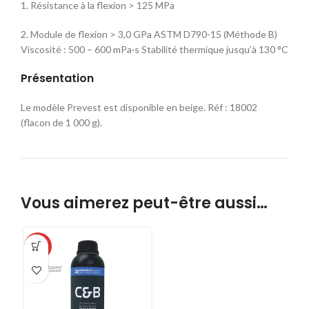
1. Résistance à la flexion > 125 MPa
2. Module de flexion > 3,0 GPa ASTM D790-15 (Méthode B)
Viscosité : 500 – 600 mPa·s Stabilité thermique jusqu’à 130 °C
Présentation
Le modèle Prevest est disponible en beige. Réf : 18002
(flacon de 1 000 g).
Vous aimerez peut-être aussi…
-40%