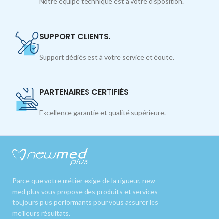
Notre équipe technique est à votre disposition.
SUPPORT CLIENTS.
Support dédiés est à votre service et éoute.
PARTENAIRES CERTIFIÉS
Excellence garantie et qualité supérieure.
Parce que votre métier exige de la rigueur, new
med plus vous propose des produits et services
toujours plus performants pour vous assurer les
meilleurs résultats.