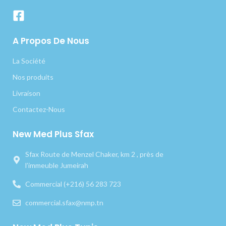
A Propos De Nous
La Société
Nos produits
Livraison
Contactez-Nous
New Med Plus Sfax
Sfax Route de Menzel Chaker, km 2 , près de
l’immeuble Jumeirah
Commercial (+216) 56 283 723
commercial.sfax@nmp.tn