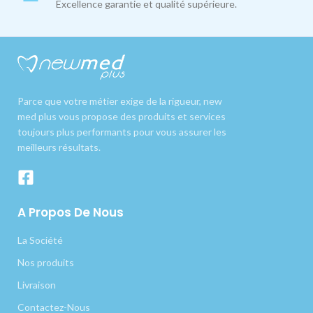
Excellence garantie et qualité supérieure.
Parce que votre métier exige de la rigueur, new
med plus vous propose des produits et services
toujours plus performants pour vous assurer les
meilleurs résultats.
A Propos De Nous
La Société
Nos produits
Livraison
Contactez-Nous