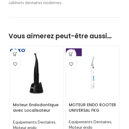
cabinets dentaires modernes.
Vous aimerez peut-être aussi…
Moteur Endodontique
MOTEUR ENDO ROOTER
avec Localisateur
UNIVERSAL FKG
d’Apex
Equipements Dentaires
,
Equipements Dentaires
,
Moteur endo
Moteur endo