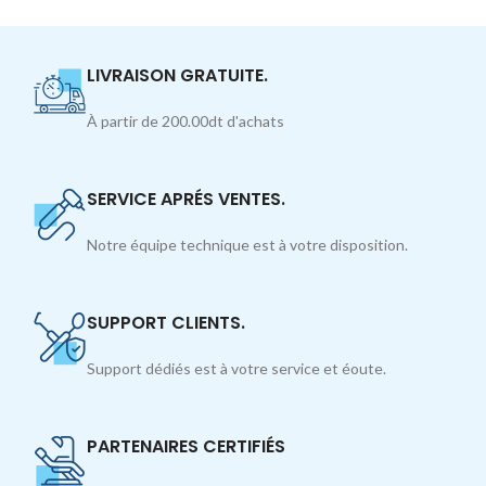
LIVRAISON GRATUITE.
À partir de 200.00dt d'achats
SERVICE APRÉS VENTES.
Notre équipe technique est à votre disposition.
SUPPORT CLIENTS.
Support dédiés est à votre service et éoute.
PARTENAIRES CERTIFIÉS