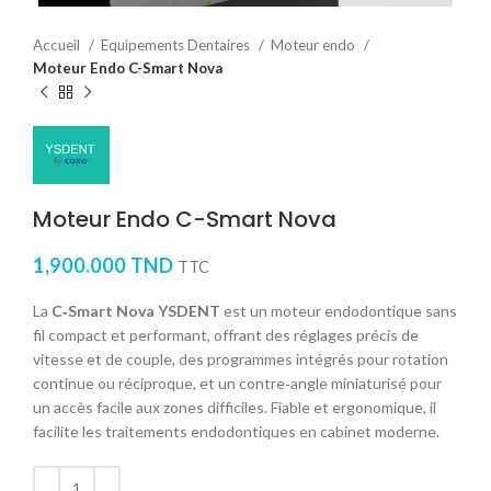
Accueil
Equipements Dentaires
Moteur endo
Moteur Endo C-Smart Nova
Moteur Endo C-Smart Nova
1,900.000
TND
TTC
La
C‑Smart Nova YSDENT
est un moteur endodontique sans
fil compact et performant, offrant des réglages précis de
vitesse et de couple, des programmes intégrés pour rotation
continue ou réciproque, et un contre‑angle miniaturisé pour
un accès facile aux zones difficiles. Fiable et ergonomique, il
facilite les traitements endodontiques en cabinet moderne.