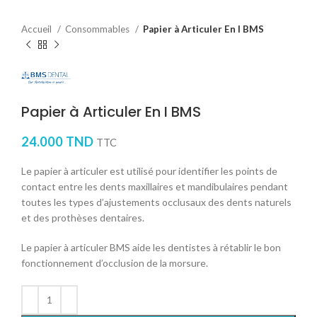
Accueil
Consommables
Papier à Articuler En I BMS
Papier à Articuler En I BMS
24.000
TND
TTC
Le papier à articuler est utilisé pour identifier les points de
contact entre les dents maxillaires et mandibulaires pendant
toutes les types d’ajustements occlusaux des dents naturels
et des prothèses dentaires.
Le papier à articuler BMS aide les dentistes à rétablir le bon
fonctionnement d’occlusion de la morsure.