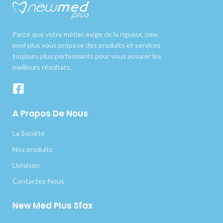
Parce que votre métier exige de la rigueur, new
med plus vous propose des produits et services
toujours plus performants pour vous assurer les
meilleurs résultats.
A Propos De Nous
La Société
Nos produits
Livraison
Contactez-Nous
New Med Plus Sfax