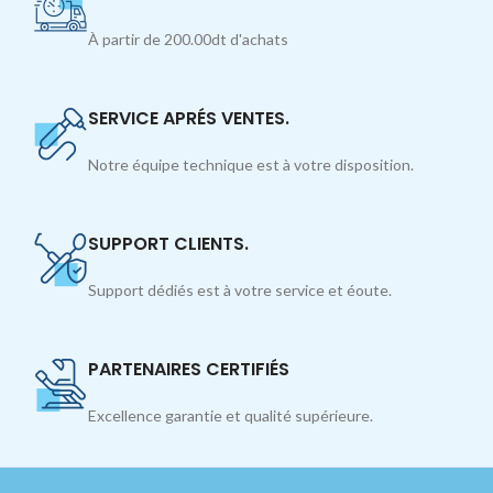
À partir de 200.00dt d'achats
SERVICE APRÉS VENTES.
Notre équipe technique est à votre disposition.
SUPPORT CLIENTS.
Support dédiés est à votre service et éoute.
PARTENAIRES CERTIFIÉS
Excellence garantie et qualité supérieure.