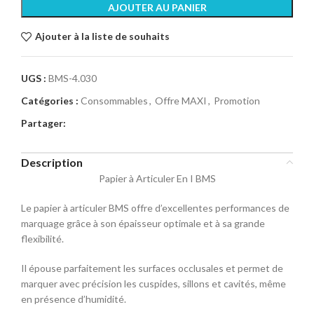
AJOUTER AU PANIER
Ajouter à la liste de souhaits
UGS :
BMS-4.030
Catégories :
Consommables
,
Offre MAXI
,
Promotion
Partager:
Description
Papier à Articuler En I BMS
Le papier à articuler BMS offre d’excellentes performances de
marquage grâce à son épaisseur optimale et à sa grande
flexibilité.
Il épouse parfaitement les surfaces occlusales et permet de
marquer avec précision les cuspides, sillons et cavités, même
en présence d’humidité.