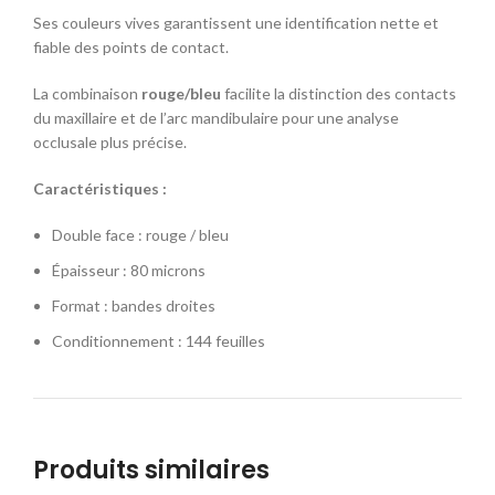
Ses couleurs vives garantissent une identification nette et
fiable des points de contact.
La combinaison
rouge/bleu
facilite la distinction des contacts
du maxillaire et de l’arc mandibulaire pour une analyse
occlusale plus précise.
Caractéristiques :
Double face : rouge / bleu
Épaisseur : 80 microns
Format : bandes droites
Conditionnement : 144 feuilles
Produits similaires