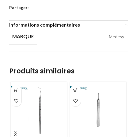
Partager:
Informations complémentaires
MARQUE
Medesy
Produits similaires