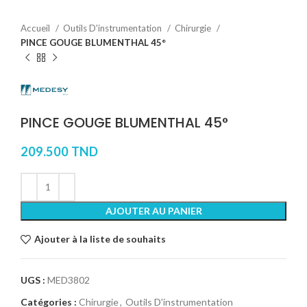
Accueil
Outils D'instrumentation
Chirurgie
PINCE GOUGE BLUMENTHAL 45°
PINCE GOUGE BLUMENTHAL 45°
209.500
TND
AJOUTER AU PANIER
Ajouter à la liste de souhaits
UGS :
MED3802
Catégories :
Chirurgie
,
Outils D'instrumentation