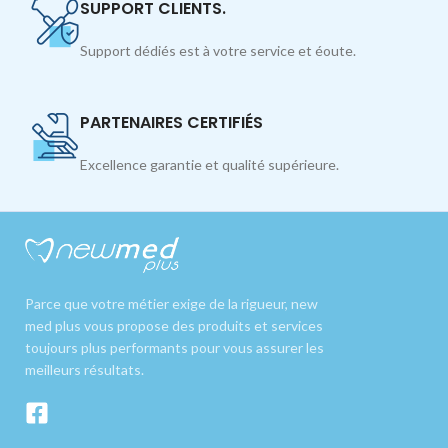
SUPPORT CLIENTS.
Support dédiés est à votre service et éoute.
PARTENAIRES CERTIFIÉS
Excellence garantie et qualité supérieure.
Parce que votre métier exige de la rigueur, new
med plus vous propose des produits et services
toujours plus performants pour vous assurer les
meilleurs résultats.