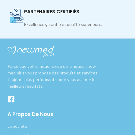
PARTENAIRES CERTIFIÉS
Excellence garantie et qualité supérieure.
Parce que votre métier exige de la rigueur, new
med plus vous propose des produits et services
toujours plus performants pour vous assurer les
meilleurs résultats.
A Propos De Nous
La Société