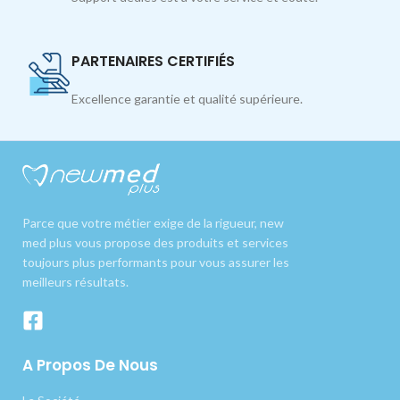
PARTENAIRES CERTIFIÉS
Excellence garantie et qualité supérieure.
Parce que votre métier exige de la rigueur, new
med plus vous propose des produits et services
toujours plus performants pour vous assurer les
meilleurs résultats.
A Propos De Nous