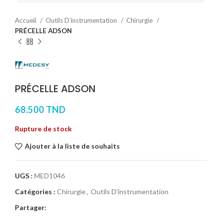
Accueil
Outils D'instrumentation
Chirurgie
PRÉCELLE ADSON
PRÉCELLE ADSON
68.500
TND
Rupture de stock
Ajouter à la liste de souhaits
UGS :
MED1046
Catégories :
Chirurgie
,
Outils D'instrumentation
Partager: