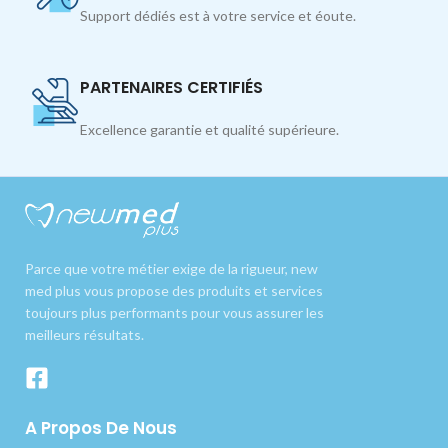
Support dédiés est à votre service et éoute.
PARTENAIRES CERTIFIÉS
Excellence garantie et qualité supérieure.
Parce que votre métier exige de la rigueur, new
med plus vous propose des produits et services
toujours plus performants pour vous assurer les
meilleurs résultats.
A Propos De Nous