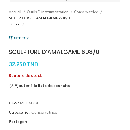
Accueil
Outils D'instrumentation
Conservatrice
SCULPTURE D’AMALGAME 608/0
SCULPTURE D’AMALGAME 608/0
32.950
TND
Rupture de stock
Ajouter à la liste de souhaits
UGS :
MED608/0
Catégorie :
Conservatrice
Partager: