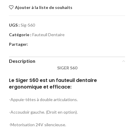
Ajouter à la liste de souhaits
UGS :
Sig-S60
Catégorie :
Fauteuil Dentaire
Partager:
Description
SIGER S60
Le Siger S60 est un fauteuil dentaire
ergonomique et efficace:
-Appuie-têtes à double articulations.
-Accoudoir gauche. (Droit en option).
-Motorisation 24V silencieuse.