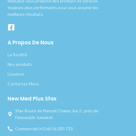
med plus vous propose des produits et services
toujours plus performants pour vous assurer les
meilleurs résultats.
A Propos De Nous
La Société
Nos produits
Livraison
Contactez-Nous
New Med Plus Sfax
Sfax Route de Menzel Chaker, km 2 , près de
l’immeuble Jumeirah
Commercial (+216) 56 283 723