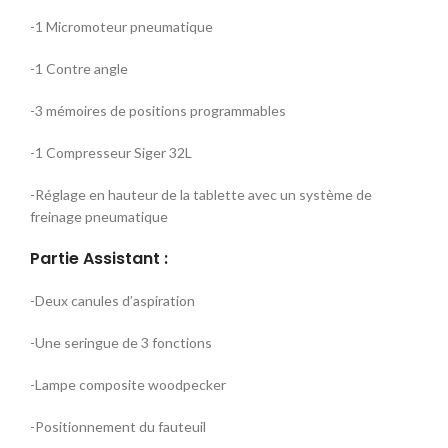
-1 Micromoteur pneumatique
-1 Contre angle
-3 mémoires de positions programmables
-1 Compresseur Siger 32L
-Réglage en hauteur de la tablette avec un système de
freinage pneumatique
Partie Assistant :
-Deux canules d’aspiration
-Une seringue de 3 fonctions
-Lampe composite woodpecker
-Positionnement du fauteuil