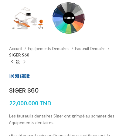
Accueil
Equipements Dentaires
Fauteuil Dentaire
SIGER S60
SIGER S60
22,000.000
TND
Les fauteuils dentaires Siger ont grimpé au sommet des
équipements dentaires.
-Pas étonnant puisque l’innovation scientifique est la