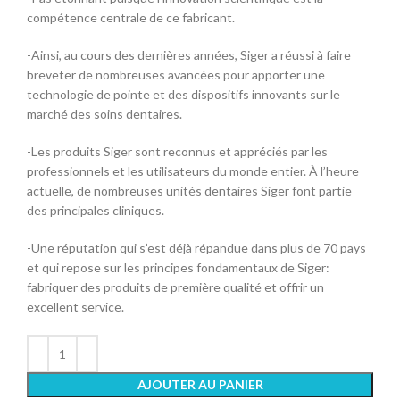
compétence centrale de ce fabricant.
-Ainsi, au cours des dernières années, Siger a réussi à faire
breveter de nombreuses avancées pour apporter une
technologie de pointe et des dispositifs innovants sur le
marché des soins dentaires.
-Les produits Siger sont reconnus et appréciés par les
professionnels et les utilisateurs du monde entier. À l’heure
actuelle, de nombreuses unités dentaires Siger font partie
des principales cliniques.
-Une réputation qui s’est déjà répandue dans plus de 70 pays
et qui repose sur les principes fondamentaux de Siger:
fabriquer des produits de première qualité et offrir un
excellent service.
AJOUTER AU PANIER