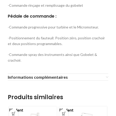
-Commande rinçage et remplissage du gobelet
Pédale de commande :
-Commande progressive pour turbine et le Micromoteur.
-Positionnement du fauteuil: Position zéro, position crachoir
et deux positions programmables.
-Commande spray des instruments ainsi que Gobelet &
crachoir.
Informations complémentaires
Produits similaires