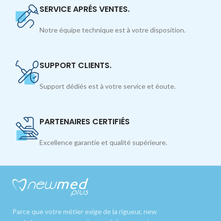
SERVICE APRÉS VENTES.
Notre équipe technique est à votre disposition.
SUPPORT CLIENTS.
Support dédiés est à votre service et éoute.
PARTENAIRES CERTIFIÉS
Excellence garantie et qualité supérieure.
Parce que votre métier exige de la rigueur, new