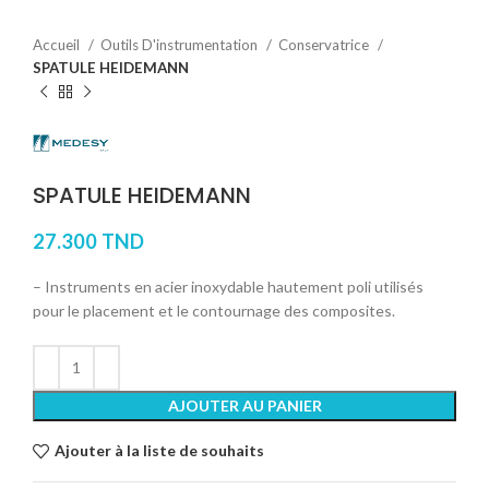
Accueil
Outils D'instrumentation
Conservatrice
SPATULE HEIDEMANN
SPATULE HEIDEMANN
27.300
TND
– Instruments en acier inoxydable hautement poli utilisés
pour le placement et le contournage des composites.
AJOUTER AU PANIER
Ajouter à la liste de souhaits