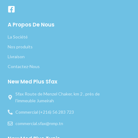
A Propos De Nous
La Société
Nos produits
Livraison
Contactez-Nous
New Med Plus Sfax
Sfax Route de Menzel Chaker, km 2 , près de
l’immeuble Jumeirah
Commercial (+216) 56 283 723
commercial.sfax@nmp.tn