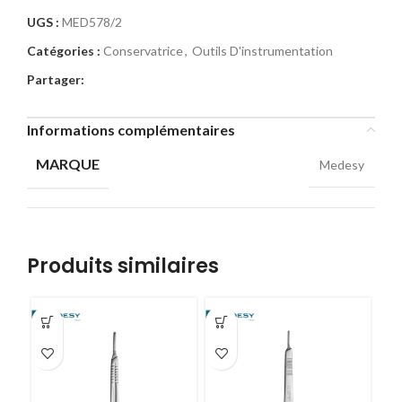
UGS :
MED578/2
Catégories :
Conservatrice
,
Outils D'instrumentation
Partager:
Informations complémentaires
MARQUE
Medesy
Produits similaires