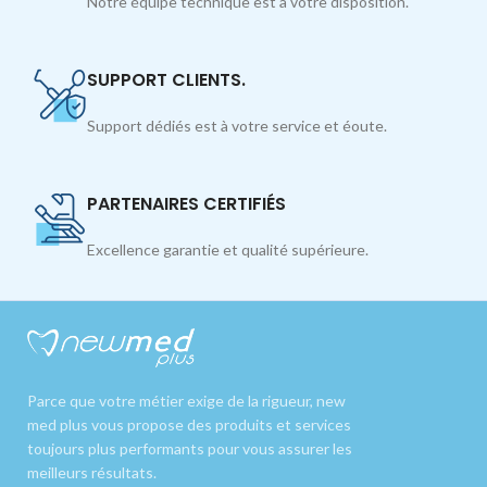
Notre équipe technique est à votre disposition.
SUPPORT CLIENTS.
Support dédiés est à votre service et éoute.
PARTENAIRES CERTIFIÉS
Excellence garantie et qualité supérieure.
Parce que votre métier exige de la rigueur, new
med plus vous propose des produits et services
toujours plus performants pour vous assurer les
meilleurs résultats.