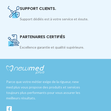
SUPPORT CLIENTS.
Support dédiés est à votre service et éoute.
PARTENAIRES CERTIFIÉS
Excellence garantie et qualité supérieure.
Parce que votre métier exige de la rigueur, new
med plus vous propose des produits et services
toujours plus performants pour vous assurer les
meilleurs résultats.