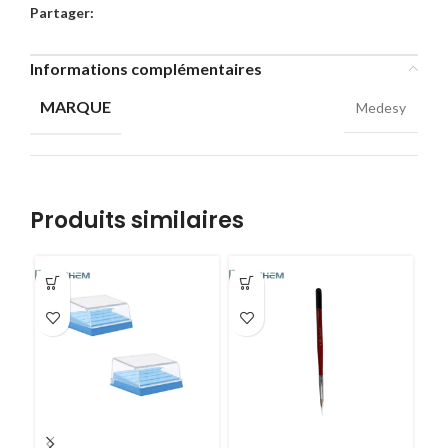
Partager:
Informations complémentaires
MARQUE
Medesy
Produits similaires