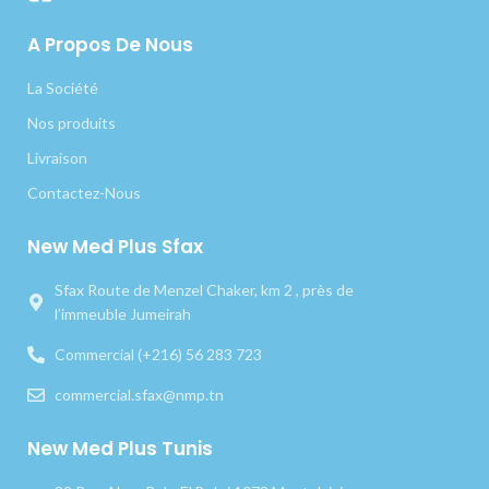
A Propos De Nous
La Société
Nos produits
Livraison
Contactez-Nous
New Med Plus Sfax
Sfax Route de Menzel Chaker, km 2 , près de
l’immeuble Jumeirah
Commercial (+216) 56 283 723
commercial.sfax@nmp.tn
New Med Plus Tunis