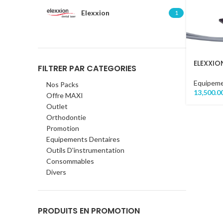
Elexxion
1
ELEXXIO
FILTRER PAR CATEGORIES
Equipeme
Nos Packs
13,500.0
Offre MAXI
Outlet
Orthodontie
Promotion
Equipements Dentaires
Outils D'instrumentation
Consommables
Divers
PRODUITS EN PROMOTION