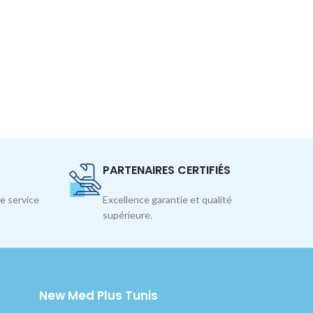
PARTENAIRES CERTIFIÉS
e service
Excellence garantie et qualité
supérieure.
New Med Plus Tunis