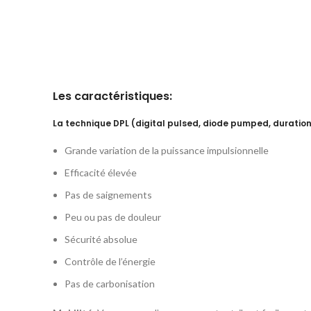
Les caractéristiques:
La technique DPL (digital pulsed, diode pumped, duration 
Grande variation de la puissance impulsionnelle
Efficacité élevée
Pas de saignements
Peu ou pas de douleur
Sécurité absolue
Contrôle de l’énergie
Pas de carbonisation