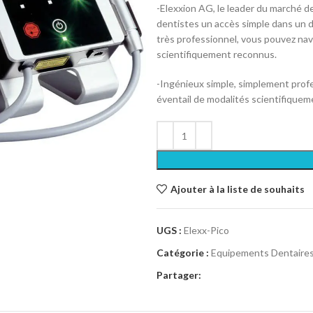
-Elexxion AG, le leader du marché de
dentistes un accès simple dans un 
très professionnel, vous pouvez nav
scientifiquement reconnus.
-Ingénieux simple, simplement profes
éventail de modalités scientifiquem
Ajouter à la liste de souhaits
UGS :
Elexx-Pico
Catégorie :
Equipements Dentaire
Partager: