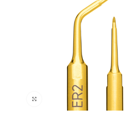
Cliquez pour agrandir