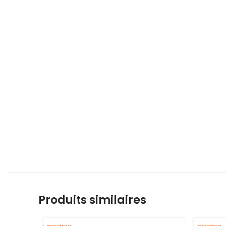
Produits similaires