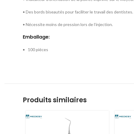
• Des bords biseautés pour faciliter le travail des dentistes.
• Nécessite moins de pression lors de l’injection.
Emballage:
100 piéces
Produits similaires