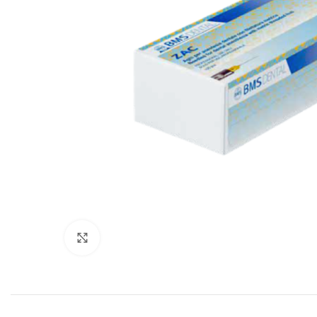
Cliquez pour agrandir