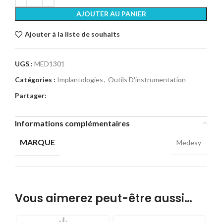
AJOUTER AU PANIER
Ajouter à la liste de souhaits
UGS :
MED1301
Catégories :
Implantologies
,
Outils D'instrumentation
Partager:
Informations complémentaires
MARQUE
Medesy
Vous aimerez peut-être aussi…