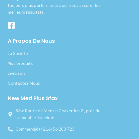
toujours plus performants pour vous assurer les
meilleurs résultats.
A Propos De Nous
La Société
Nos produits
Livraison
Contactez-Nous
New Med Plus Sfax
Sfax Route de Menzel Chaker, km 2 , près de
l’immeuble Jumeirah
Commercial (+216) 56 283 723