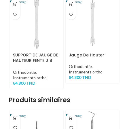
SUPPORT DE JAUGE DE
Jauge De Hauter
HAUTEUR FENTE 018
ALUMINIUM
Orthodontie
,
Instruments ortho
Orthodontie
,
84.800
TND
Instruments ortho
84.800
TND
Produits similaires