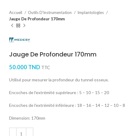
Accueil
Outils D'instrumentation
Implantologies
Jauge De Profondeur 170mm
Jauge De Profondeur 170mm
50.000
TND
TTC
Utilisé pour mesurer la profondeur du tunnel osseux.
Encoches de l’extrémité supérieure : 5 – 10 – 15 – 20
Encoches de l’extrémité inférieure : 18 – 16 – 14 – 12 – 10 – 8
Dimension: 170mm