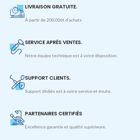
LIVRAISON GRATUITE.
À partir de 200.00dt d'achats
SERVICE APRÉS VENTES.
Notre équipe technique est à votre disposition.
SUPPORT CLIENTS.
Support dédiés est à votre service et éoute.
PARTENAIRES CERTIFIÉS
Excellence garantie et qualité supérieure.