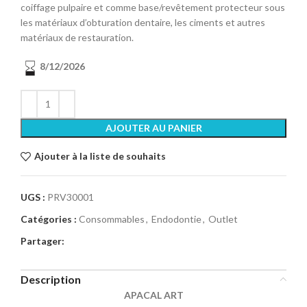
coiffage pulpaire et comme base/revêtement protecteur sous
les matériaux d’obturation dentaire, les ciments et autres
matériaux de restauration.
8/12/2026
AJOUTER AU PANIER
Ajouter à la liste de souhaits
UGS :
PRV30001
Catégories :
Consommables
,
Endodontie
,
Outlet
Partager:
Description
APACAL ART