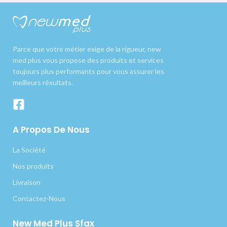
Parce que votre métier exige de la rigueur, new
med plus vous propose des produits et services
toujours plus performants pour vous assurer les
meilleurs résultats.
A Propos De Nous
La Société
Nos produits
Livraison
Contactez-Nous
New Med Plus Sfax