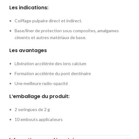
Les indications:
Coiffage pulpaire direct et indirect.
Base/liner de protection sous composites, amalgames
ciments et autres matériaux de base.
Les avantages
Libération accélérée des ions calcium
Formation accélérée du pont dentinaire
Une meilleure radio-opacité
L’emballage du produit:
2 seringues de 2 g
10 embouts applicateurs