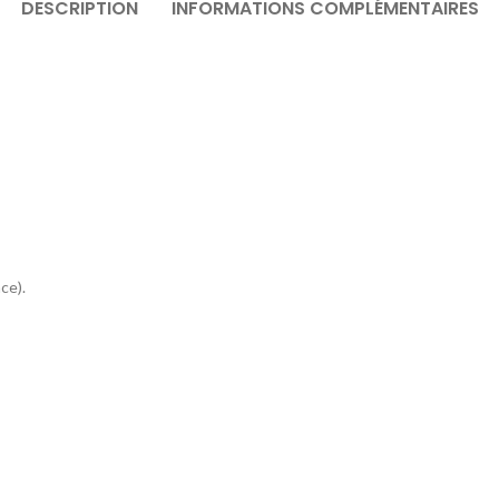
DESCRIPTION
INFORMATIONS COMPLÉMENTAIRES
ce).