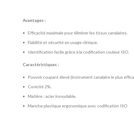
Avantages :
Efficacité maximale pour éliminer les tissus canalaires.
Fiabilité et sécurité en usage clinique.
Identification facile grâce à la codification couleur ISO.
Caractéristiques :
Pouvoir coupant élevé (instrument canalaire le plus effica
Conicité 2%.
Matière : acier inoxydable.
Manche plastique ergonomique avec codification ISO