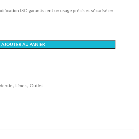
dification ISO garantissent un usage précis et sécurisé en
AJOUTER AU PANIER
dontie
,
Limes
,
Outlet