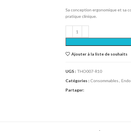
Sa conception ergonomique et sa co
pratique clinique.
Ajouter à la liste de souhaits
UGS :
THO007-R10
Catégories :
Consommables
,
Endo
Partager: